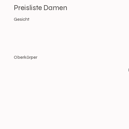
Preisliste Damen
Gesicht
Oberkörper