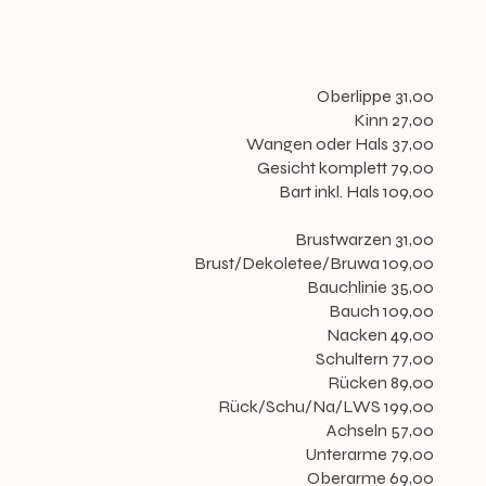
Oberlippe 31,00
Kinn 27,00
Wangen oder Hals 37,00
Gesicht komplett 79,00
Bart inkl. Hals 109,00
Brustwarzen 31,00
Brust/Dekoletee/Bruwa 109,00
Bauchlinie 35,00
Bauch 109,00
Nacken 49,00
Schultern 77,00
Rücken 89,00
Rück/Schu/Na/LWS 199,00
Achseln 57,00
Unterarme 79,00
Oberarme 69,00