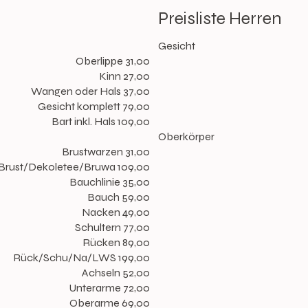
Preisliste Herren
Gesicht
Oberlippe 31,00
Kinn 27,00
Wangen oder Hals 37,00
Gesicht komplett 79,00
Bart inkl. Hals 109,00
Oberkörper
Brustwarzen 31,00
Brust/Dekoletee/Bruwa 109,00
Bauchlinie 35,00
Bauch 59,00
Nacken 49,00
Schultern 77,00
Rücken 89,00
Rück/Schu/Na/LWS 199,00
Achseln 52,00
Unterarme 72,00
Oberarme 69,00