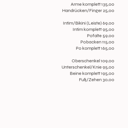
Arme komplett 135,00
Handrücken/Finger 25,00
Intim/Bikini (Leiste) 69,00
Intim komplett 95,00
Pofalte 59,00
Pobacken 115,00
Po komplett 165,00
Oberschenkel 109,00
Unterschenkel/Knie 95,00
Beine komplett 195,00
Fuß/Zehen 30,00