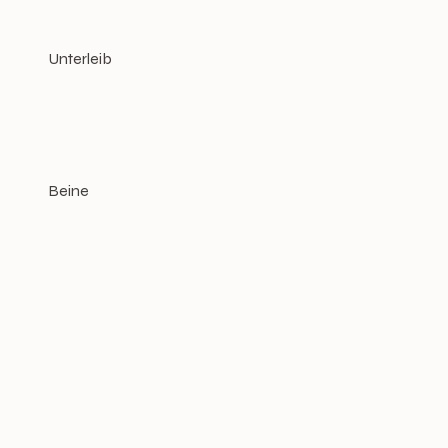
Unterleib
Beine