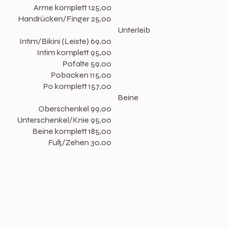
Arme komplett 125,00
Handrücken/Finger 25,00
Unterleib
Intim/Bikini (Leiste) 69,00
Intim komplett 95,00
Pofalte 59,00
Pobacken 115,00
Po komplett 157,00
Beine
Oberschenkel 99,00
Unterschenkel/Knie 95,00
Beine komplett 185,00
Fuß/Zehen 30,00