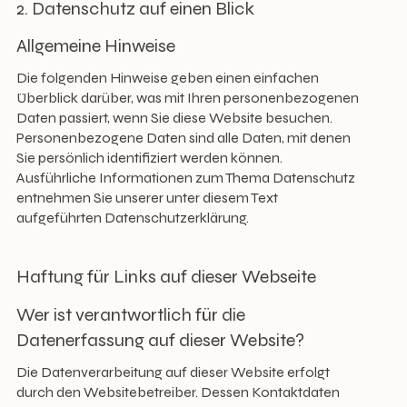
2. Datenschutz auf einen Blick
Allgemeine Hinweise
Die folgenden Hinweise geben einen einfachen
Überblick darüber, was mit Ihren personenbezogenen
Daten passiert, wenn Sie diese Website besuchen.
Personenbezogene Daten sind alle Daten, mit denen
Sie persönlich identifiziert werden können.
Ausführliche Informationen zum Thema Datenschutz
entnehmen Sie unserer unter diesem Text
aufgeführten Datenschutzerklärung.
Haftung für Links auf dieser Webseite
Wer ist verantwortlich für die
Datenerfassung auf dieser Website?
Die Datenverarbeitung auf dieser Website erfolgt
durch den Websitebetreiber. Dessen Kontaktdaten