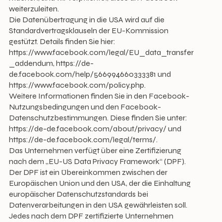
weiterzuleiten.
Die Datenübertragung in die USA wird auf die
Standardvertragsklauseln der EU-Kommission
gestützt. Details finden Sie hier:
https://www.facebook.com/legal/EU_data_transfer
_addendum, https://de-
de.facebook.com/help/566994660333381 und
https://www.facebook.com/policy.php.
Weitere Informationen finden Sie in den Facebook-
Nutzungsbedingungen und den Facebook-
Datenschutzbestimmungen. Diese finden Sie unter:
https://de-de.facebook.com/about/privacy/
und
https://de-de.facebook.com/legal/terms/.
Das Unternehmen verfügt über eine Zertifizierung
nach dem „EU-US Data Privacy Framework“ (DPF).
Der DPF ist ein Übereinkommen zwischen der
Europäischen Union und den USA, der die Einhaltung
europäischer Datenschutzstandards bei
Datenverarbeitungen in den USA gewährleisten soll.
Jedes nach dem DPF zertifizierte Unternehmen