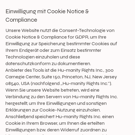
Einwilligung mit Cookie Notice &
Compliance
Unsere Website nutzt die Consent-Technologie von
Cookie Notice & Compliance for GDPR, um Ihre
Einwilligung zur Speicherung bestimmter Cookies auf
Ihrem Endgerät oder zum Einsatz bestimmter
Technologien einzuholen und diese
datenschutzkonform zu dokumentieren.
Anbieter des Tools ist die Hu-manity Rights Inc., 300
Carnegie Center, Suite 150, Princeton, NJ, New Jersey
08540, USA (nachfolgend „Hu-manity Rights Inc.“).
Wenn Sie unsere Website betreten, wird eine
Verbindung zu den Servern von Hu-manity Rights Inc.
hergestellt, um Ihre Einwilligungen und sonstigen
Erklärungen zur Cookie-Nutzung einzuholen.
Anschließend speichert Hu-manity Rights Inc. einen
Cookie in Ihrem Browser, um Ihnen die erteilten
Einwilligungen bzw. deren Widerruf zuordnen zu