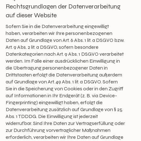
Rechtsgrundlagen der Datenverarbeitung
auf dieser Website
Sofern Sie in die Datenverarbeitung eingewilligt
haben, verarbeiten wir Ihre personenbezogenen
Daten auf Grundlage von Art. 6 Abs. 1 lit. a DSGVO bzw.
Art. 9 Abs. 2 lit. a DSGVO, sofern besondere
Datenkategorien nach Art. 9 Abs. 1 DSGVO verarbeitet
werden. Im Falle einer ausdrücklichen Einwilligung in
die Übertragung personenbezogener Daten in
Drittstaaten erfolgt die Datenverarbeitung außerdem
auf Grundlage von Art. 49 Abs. 1 lit. a DSGVO. Sofern
Sie in die Speicherung von Cookies oder in den Zugriff
auf Informationen in Ihr Endgerät (z. B. via Device-
Fingerprinting) eingewilligt haben, erfolgt die
Datenverarbeitung zusätzlich auf Grundlage von § 25
Abs. 1 TDDDG. Die Einwilligung ist jederzeit
widerrufbar. Sind Ihre Daten zur Vertragserfüllung oder
zur Durchführung vorvertraglicher Maßnahmen
erforderlich, verarbeiten wir Ihre Daten auf Grundlage