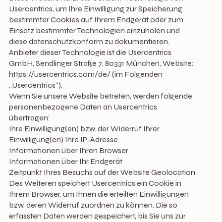
Usercentrics, um Ihre Einwilligung zur Speicherung
bestimmter Cookies auf Ihrem Endgerät oder zum
Einsatz bestimmter Technologien einzuholen und
diese datenschutzkonform zu dokumentieren.
Anbieter dieser Technologie ist die Usercentrics
GmbH, Sendlinger Straße 7, 80331 München, Website:
https://usercentrics.com/de/
(im Folgenden
„Usercentrics“).
Wenn Sie unsere Website betreten, werden folgende
personenbezogene Daten an Usercentrics
übertragen:
Ihre Einwilligung(en) bzw. der Widerruf Ihrer
Einwilligung(en) Ihre IP-Adresse
Informationen über Ihren Browser
Informationen über Ihr Endgerät
Zeitpunkt Ihres Besuchs auf der Website Geolocation
Des Weiteren speichert Usercentrics ein Cookie in
Ihrem Browser, um Ihnen die erteilten Einwilligungen
bzw. deren Widerruf zuordnen zu können. Die so
erfassten Daten werden gespeichert, bis Sie uns zur