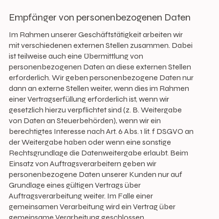
Empfänger von personenbezogenen Daten
Im Rahmen unserer Geschäftstätigkeit arbeiten wir
mit verschiedenen externen Stellen zusammen. Dabei
ist teilweise auch eine Übermittlung von
personenbezogenen Daten an diese externen Stellen
erforderlich. Wir geben personenbezogene Daten nur
dann an externe Stellen weiter, wenn dies im Rahmen
einer Vertragserfüllung erforderlich ist, wenn wir
gesetzlich hierzu verpflichtet sind (z. B. Weitergabe
von Daten an Steuerbehörden), wenn wir ein
berechtigtes Interesse nach Art. 6 Abs. 1 lit. f DSGVO an
der Weitergabe haben oder wenn eine sonstige
Rechtsgrundlage die Datenweitergabe erlaubt. Beim
Einsatz von Auftragsverarbeitern geben wir
personenbezogene Daten unserer Kunden nur auf
Grundlage eines gültigen Vertrags über
Auftragsverarbeitung weiter. Im Falle einer
gemeinsamen Verarbeitung wird ein Vertrag über
gemeinsame Verarbeitung geschlossen.