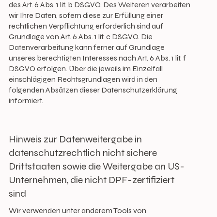
des Art. 6 Abs. 1 lit. b DSGVO. Des Weiteren verarbeiten
wir Ihre Daten, sofern diese zur Erfüllung einer
rechtlichen Verpflichtung erforderlich sind auf
Grundlage von Art. 6 Abs. 1 lit. c DSGVO. Die
Datenverarbeitung kann ferner auf Grundlage
unseres berechtigten Interesses nach Art. 6 Abs. 1 lit. f
DSGVO erfolgen. Über die jeweils im Einzelfall
einschlägigen Rechtsgrundlagen wird in den
folgenden Absätzen dieser Datenschutzerklärung
informiert.
Hinweis zur Datenweitergabe in
datenschutzrechtlich nicht sichere
Drittstaaten sowie die Weitergabe an US-
Unternehmen, die nicht DPF-zertifiziert
sind
Wir verwenden unter anderem Tools von