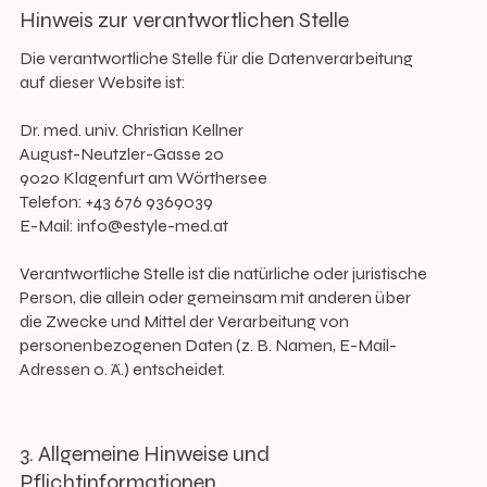
Hinweis zur verantwortlichen Stelle
Die verantwortliche Stelle für die Datenverarbeitung
auf dieser Website ist:
Dr. med. univ. Christian Kellner
August-Neutzler-Gasse 20
9020 Klagenfurt am Wörthersee
Telefon: +43 676 9369039
E-Mail:
info@estyle-med.at
Verantwortliche Stelle ist die natürliche oder juristische
Person, die allein oder gemeinsam mit anderen über
die Zwecke und Mittel der Verarbeitung von
personenbezogenen Daten (z. B. Namen, E-Mail-
Adressen o. Ä.) entscheidet.
3. Allgemeine Hinweise und
Pflichtinformationen