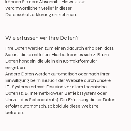
können Sie dem Abschnitt „Hinweis zur
Verantwortlichen Stelle“ in dieser
Datenschutzerklärung entnehmen.
Wie erfassen wir Ihre Daten?
Ihre Daten werden zum einen dadurch erhoben, dass
Sie uns diese mitteilen. Hierbei kann es sich z. B. um
Daten handeln, die Sie in ein Kontaktformular
eingeben.
Andere Daten werden automatisch oder nach Ihrer
Einwilligung beim Besuch der Website durch unsere
IT- Systeme erfasst. Das sind vor allem technische
Daten (z. B. Internetbrowser, Betriebssystem oder
Uhrzeit des Seitenaufrufs). Die Erfassung dieser Daten
erfolgt automatisch, sobald Sie diese Website
betreten.