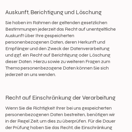
Auskunft, Berichtigung und Löschung
Sie haben im Rahmen der geltenden gesetzlichen
Bestimmungen jederzeit das Recht auf unentgeltliche
Auskunft über Ihre gespeicherten
personenbezogenen Daten, deren Herkunft und
Empfänger und den Zweck der Datenverarbeitung
und ggf. ein Recht auf Berichtigung oder Löschung
dieser Daten. Hierzu sowie zu weiteren Fragen zum
Thema personenbezogene Daten können Sie sich
jederzeit an uns wenden.
Recht auf Einschränkung der Verarbeitung
Wenn Sie die Richtigkeit Ihrer bei uns gespeicherten
personenbezogenen Daten bestreiten, benötigen wir
in der Regel Zeit, um dies zu überprüfen. Für die Dauer
der Prüfung haben Sie das Recht, die Einschränkung