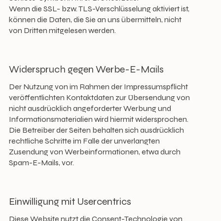
Wenn die SSL- bzw. TLS-Verschlüsselung aktiviert ist,
können die Daten, die Sie an uns übermitteln, nicht
von Dritten mitgelesen werden.
Widerspruch gegen Werbe-E-Mails
Der Nutzung von im Rahmen der Impressumspflicht
veröffentlichten Kontaktdaten zur Übersendung von
nicht ausdrücklich angeforderter Werbung und
Informationsmaterialien wird hiermit widersprochen.
Die Betreiber der Seiten behalten sich ausdrücklich
rechtliche Schritte im Falle der unverlangten
Zusendung von Werbeinformationen, etwa durch
Spam-E-Mails, vor.
Einwilligung mit Usercentrics
Diese Website nutzt die Consent-Technologie von