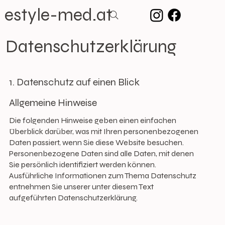
estyle-med.at
Datenschutzerklärung
1. Datenschutz auf einen Blick
Allgemeine Hinweise
Die folgenden Hinweise geben einen einfachen
Überblick darüber, was mit Ihren personenbezogenen
Daten passiert, wenn Sie diese Website besuchen.
Personenbezogene Daten sind alle Daten, mit denen
Sie persönlich identifiziert werden können.
Ausführliche Informationen zum Thema Datenschutz
entnehmen Sie unserer unter diesem Text
aufgeführten Datenschutzerklärung.