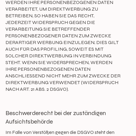
WERDEN IHRE PERSONENBEZOGENEN DATEN
VERARBEITET, UM DIREKTWERBUNG ZU
BETREIBEN, SO HABEN SIE DAS RECHT,
JEDERZEIT WIDERSPRUCH GEGEN DIE
VERARBEITUNG SIE BETREFFENDER
PERSONENBEZOGENER DATEN ZUM ZWECKE
DERARTIGER WERBUNG EINZULEGEN; DIES GILT
AUCH FÜR DAS PROFILING, SOWEIT ES MIT
SOLCHER DIREKTWERBUNG IN VERBINDUNG
STEHT. WENN SIE WIDERSPRECHEN, WERDEN
IHRE PERSONENBEZOGENEN DATEN
ANSCHLIESSEND NICHT MEHR ZUM ZWECKE DER
DIREKTWERBUNG VERWENDET (WIDERSPRUCH
NACH ART. 21 ABS. 2 DSGVO).
Beschwerderecht bei der zuständigen
Aufsichtsbehörde
Im Falle von Verstößen gegen die DSGVO steht den