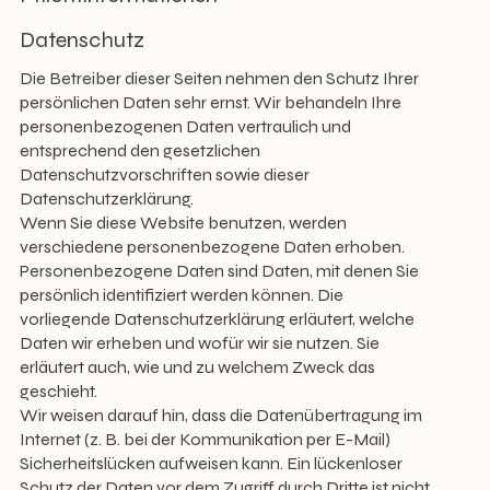
Datenschutz
Die Betreiber dieser Seiten nehmen den Schutz Ihrer
persönlichen Daten sehr ernst. Wir behandeln Ihre
personenbezogenen Daten vertraulich und
entsprechend den gesetzlichen
Datenschutzvorschriften sowie dieser
Datenschutzerklärung.
Wenn Sie diese Website benutzen, werden
verschiedene personenbezogene Daten erhoben.
Personenbezogene Daten sind Daten, mit denen Sie
persönlich identifiziert werden können. Die
vorliegende Datenschutzerklärung erläutert, welche
Daten wir erheben und wofür wir sie nutzen. Sie
erläutert auch, wie und zu welchem Zweck das
geschieht.
Wir weisen darauf hin, dass die Datenübertragung im
Internet (z. B. bei der Kommunikation per E-Mail)
Sicherheitslücken aufweisen kann. Ein lückenloser
Schutz der Daten vor dem Zugriff durch Dritte ist nicht