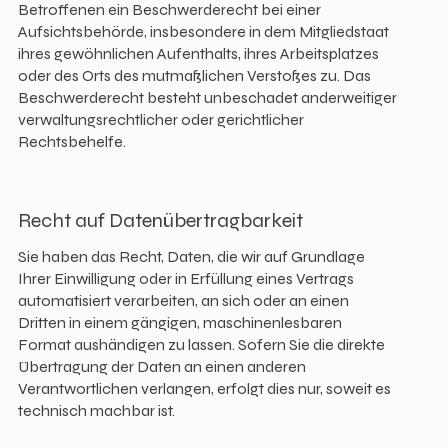
Betroffenen ein Beschwerderecht bei einer
Aufsichtsbehörde, insbesondere in dem Mitgliedstaat
ihres gewöhnlichen Aufenthalts, ihres Arbeitsplatzes
oder des Orts des mutmaßlichen Verstoßes zu. Das
Beschwerderecht besteht unbeschadet anderweitiger
verwaltungsrechtlicher oder gerichtlicher
Rechtsbehelfe.
Recht auf Datenübertragbarkeit
Sie haben das Recht, Daten, die wir auf Grundlage
Ihrer Einwilligung oder in Erfüllung eines Vertrags
automatisiert verarbeiten, an sich oder an einen
Dritten in einem gängigen, maschinenlesbaren
Format aushändigen zu lassen. Sofern Sie die direkte
Übertragung der Daten an einen anderen
Verantwortlichen verlangen, erfolgt dies nur, soweit es
technisch machbar ist.