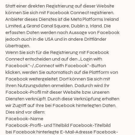
Statt einer direkten Registrierung auf dieser Website
können Sie sich mit Facebook Connect registrieren.
Anbieter dieses Dienstes ist die Meta Platforms Ireland
Limited, 4 Grand Canal Square, Dublin 2, Irland. Die
erfassten Daten werden nach Aussage von Facebook
jedoch auch in die USA und in andere Drittländer
übertragen.
Wenn Sie sich für die Registrierung mit Facebook
Connect entscheiden und auf den „Login with
Facebook”-/„Connect with Facebook”-Button
klicken, werden Sie automatisch auf die Plattform von
Facebook weitergeleitet. Dort können Sie sich mit
Ihren Nutzungsdaten anmelden. Dadurch wird Ihr
Facebook-Profil mit dieser Website bzw. unseren
Diensten verknüpft. Durch diese Verknüpfung erhalten
wir Zugriff auf Ihre bei Facebook hinterlegten Daten.
Dies sind vor allem:
Facebook-Name
Facebook-Profil- und Titelbild Facebook-Titelbild
bei Facebook hinterlegte E-Mail-Adresse Facebook-