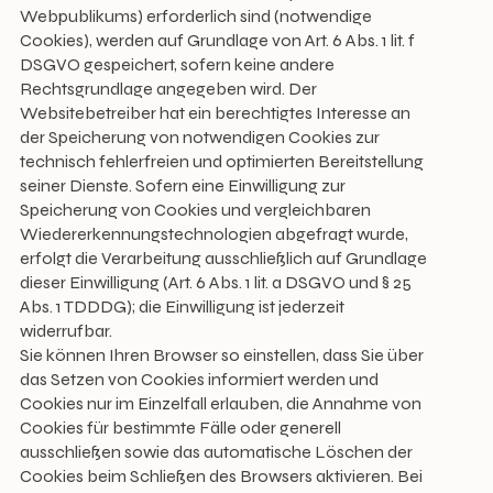
Webpublikums) erforderlich sind (notwendige
Cookies), werden auf Grundlage von Art. 6 Abs. 1 lit. f
DSGVO gespeichert, sofern keine andere
Rechtsgrundlage angegeben wird. Der
Websitebetreiber hat ein berechtigtes Interesse an
der Speicherung von notwendigen Cookies zur
technisch fehlerfreien und optimierten Bereitstellung
seiner Dienste. Sofern eine Einwilligung zur
Speicherung von Cookies und vergleichbaren
Wiedererkennungstechnologien abgefragt wurde,
erfolgt die Verarbeitung ausschließlich auf Grundlage
dieser Einwilligung (Art. 6 Abs. 1 lit. a DSGVO und § 25
Abs. 1 TDDDG); die Einwilligung ist jederzeit
widerrufbar.
Sie können Ihren Browser so einstellen, dass Sie über
das Setzen von Cookies informiert werden und
Cookies nur im Einzelfall erlauben, die Annahme von
Cookies für bestimmte Fälle oder generell
ausschließen sowie das automatische Löschen der
Cookies beim Schließen des Browsers aktivieren. Bei