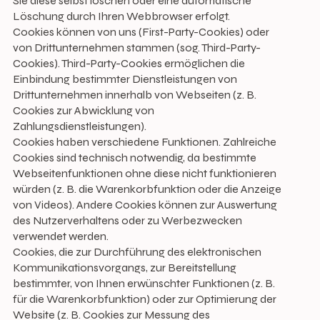
Sie diese selbst löschen oder eine automatische
Löschung durch Ihren Webbrowser erfolgt.
Cookies können von uns (First-Party-Cookies) oder
von Drittunternehmen stammen (sog. Third-Party-
Cookies). Third-Party-Cookies ermöglichen die
Einbindung bestimmter Dienstleistungen von
Drittunternehmen innerhalb von Webseiten (z. B.
Cookies zur Abwicklung von
Zahlungsdienstleistungen).
Cookies haben verschiedene Funktionen. Zahlreiche
Cookies sind technisch notwendig, da bestimmte
Webseitenfunktionen ohne diese nicht funktionieren
würden (z. B. die Warenkorbfunktion oder die Anzeige
von Videos). Andere Cookies können zur Auswertung
des Nutzerverhaltens oder zu Werbezwecken
verwendet werden.
Cookies, die zur Durchführung des elektronischen
Kommunikationsvorgangs, zur Bereitstellung
bestimmter, von Ihnen erwünschter Funktionen (z. B.
für die Warenkorbfunktion) oder zur Optimierung der
Website (z. B. Cookies zur Messung des