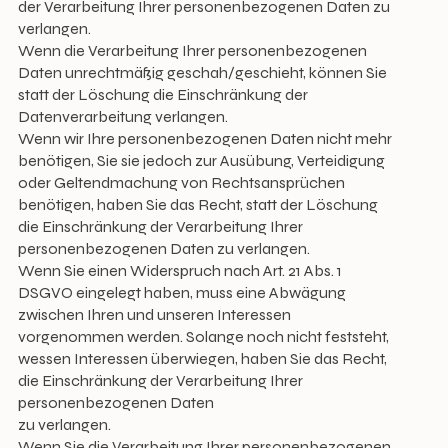
der Verarbeitung Ihrer personenbezogenen Daten zu
verlangen.
Wenn die Verarbeitung Ihrer personenbezogenen
Daten unrechtmäßig geschah/geschieht, können Sie
statt der Löschung die Einschränkung der
Datenverarbeitung verlangen.
Wenn wir Ihre personenbezogenen Daten nicht mehr
benötigen, Sie sie jedoch zur Ausübung, Verteidigung
oder Geltendmachung von Rechtsansprüchen
benötigen, haben Sie das Recht, statt der Löschung
die Einschränkung der Verarbeitung Ihrer
personenbezogenen Daten zu verlangen.
Wenn Sie einen Widerspruch nach Art. 21 Abs. 1
DSGVO eingelegt haben, muss eine Abwägung
zwischen Ihren und unseren Interessen
vorgenommen werden. Solange noch nicht feststeht,
wessen Interessen überwiegen, haben Sie das Recht,
die Einschränkung der Verarbeitung Ihrer
personenbezogenen Daten
zu verlangen.
Wenn Sie die Verarbeitung Ihrer personenbezogenen