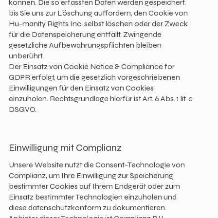
können. Die so erfassten Daten werden gespeichert,
bis Sie uns zur Löschung auffordern, den Cookie von
Hu-manity Rights Inc. selbst löschen oder der Zweck
für die Datenspeicherung entfällt. Zwingende
gesetzliche Aufbewahrungspflichten bleiben
unberührt.
Der Einsatz von Cookie Notice & Compliance for
GDPR erfolgt, um die gesetzlich vorgeschriebenen
Einwilligungen für den Einsatz von Cookies
einzuholen. Rechtsgrundlage hierfür ist Art. 6 Abs. 1 lit. c
DSGVO.
Einwilligung mit Complianz
Unsere Website nutzt die Consent-Technologie von
Complianz, um Ihre Einwilligung zur Speicherung
bestimmter Cookies auf Ihrem Endgerät oder zum
Einsatz bestimmter Technologien einzuholen und
diese datenschutzkonform zu dokumentieren.