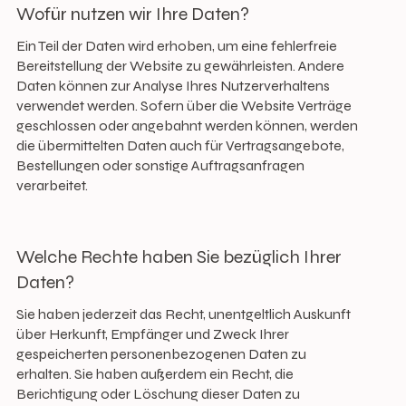
Wofür nutzen wir Ihre Daten?
Ein Teil der Daten wird erhoben, um eine fehlerfreie
Bereitstellung der Website zu gewährleisten. Andere
Daten können zur Analyse Ihres Nutzerverhaltens
verwendet werden. Sofern über die Website Verträge
geschlossen oder angebahnt werden können, werden
die übermittelten Daten auch für Vertragsangebote,
Bestellungen oder sonstige Auftragsanfragen
verarbeitet.
Welche Rechte haben Sie bezüglich Ihrer
Daten?
Sie haben jederzeit das Recht, unentgeltlich Auskunft
über Herkunft, Empfänger und Zweck Ihrer
gespeicherten personenbezogenen Daten zu
erhalten. Sie haben außerdem ein Recht, die
Berichtigung oder Löschung dieser Daten zu