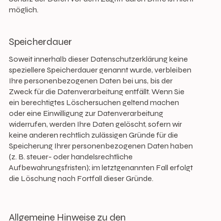
möglich.
Speicherdauer
Soweit innerhalb dieser Datenschutzerklärung keine
speziellere Speicherdauer genannt wurde, verbleiben
Ihre personenbezogenen Daten bei uns, bis der
Zweck für die Datenverarbeitung entfällt. Wenn Sie
ein berechtigtes Löschersuchen geltend machen
oder eine Einwilligung zur Datenverarbeitung
widerrufen, werden Ihre Daten gelöscht, sofern wir
keine anderen rechtlich zulässigen Gründe für die
Speicherung Ihrer personenbezogenen Daten haben
(z. B. steuer- oder handelsrechtliche
Aufbewahrungsfristen); im letztgenannten Fall erfolgt
die Löschung nach Fortfall dieser Gründe.
Allgemeine Hinweise zu den