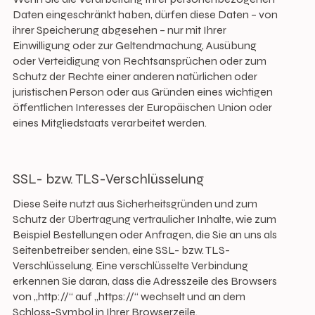
Daten eingeschränkt haben, dürfen diese Daten – von
ihrer Speicherung abgesehen – nur mit Ihrer
Einwilligung oder zur Geltendmachung, Ausübung
oder Verteidigung von Rechtsansprüchen oder zum
Schutz der Rechte einer anderen natürlichen oder
juristischen Person oder aus Gründen eines wichtigen
öffentlichen Interesses der Europäischen Union oder
eines Mitgliedstaats verarbeitet werden.
SSL- bzw. TLS-Verschlüsselung
Diese Seite nutzt aus Sicherheitsgründen und zum
Schutz der Übertragung vertraulicher Inhalte, wie zum
Beispiel Bestellungen oder Anfragen, die Sie an uns als
Seitenbetreiber senden, eine SSL- bzw. TLS-
Verschlüsselung. Eine verschlüsselte Verbindung
erkennen Sie daran, dass die Adresszeile des Browsers
von „http://“ auf „https://“ wechselt und an dem
Schloss-Symbol in Ihrer Browserzeile.