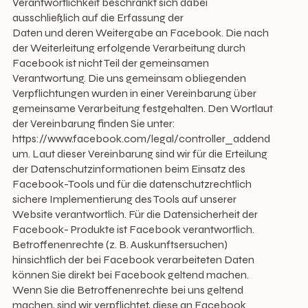
Verantwortlichkeit beschränkt sich dabei
ausschließlich auf die Erfassung der
Daten und deren Weitergabe an Facebook. Die nach
der Weiterleitung erfolgende Verarbeitung durch
Facebook ist nicht Teil der gemeinsamen
Verantwortung. Die uns gemeinsam obliegenden
Verpflichtungen wurden in einer Vereinbarung über
gemeinsame Verarbeitung festgehalten. Den Wortlaut
der Vereinbarung finden Sie unter:
https://www.facebook.com/legal/controller_addend
um.
Laut dieser Vereinbarung sind wir für die Erteilung
der Datenschutzinformationen beim Einsatz des
Facebook-Tools und für die datenschutzrechtlich
sichere Implementierung des Tools auf unserer
Website verantwortlich. Für die Datensicherheit der
Facebook- Produkte ist Facebook verantwortlich.
Betroffenenrechte (z. B. Auskunftsersuchen)
hinsichtlich der bei Facebook verarbeiteten Daten
können Sie direkt bei Facebook geltend machen.
Wenn Sie die Betroffenenrechte bei uns geltend
machen, sind wir verpflichtet, diese an Facebook