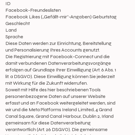
ID
Facebook-Freundeslisten
Facebook Likes („Gefällt-mir“-Angaben) Geburtstag
Geschlecht
Land
Sprache
Diese Daten werden zur Einrichtung, Bereitstellung
und Personalisierung Ihres Accounts genutzt.
Die Registrierung mit Facebook-Connect und die
damit verbundenen Datenverarbeitungsvorgänge
erfolgen auf Grundlage Ihrer Einwilligung (Art. 6 Abs. 1
lit. a DSGVO). Diese Einwilligung können Sie jederzeit
mit Wirkung für die Zukunft widerrufen.
Soweit mit Hilfe des hier beschriebenen Tools
personenbezogene Daten auf unserer Website
erfasst und an Facebook weitergeleitet werden, sind
wir und die Meta Platforms Ireland Limited, 4 Grand
Canal Square, Grand Canal Harbour, Dublin 2, Irland
gemeinsam für diese Datenverarbeitung
verantwortlich (Art. 26 DSGVO). Die gemeinsame