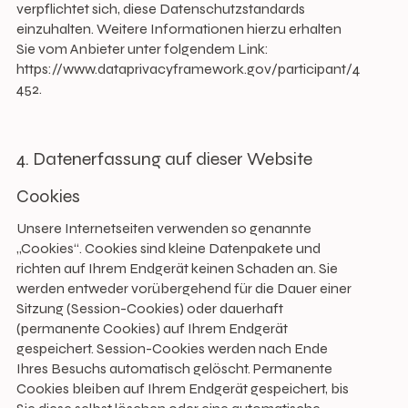
verpflichtet sich, diese Datenschutzstandards
einzuhalten. Weitere Informationen hierzu erhalten
Sie vom Anbieter unter folgendem Link:
https://www.dataprivacyframework.gov/participant/4
452.
4. Datenerfassung auf dieser Website
Cookies
Unsere Internetseiten verwenden so genannte
„Cookies“. Cookies sind kleine Datenpakete und
richten auf Ihrem Endgerät keinen Schaden an. Sie
werden entweder vorübergehend für die Dauer einer
Sitzung (Session-Cookies) oder dauerhaft
(permanente Cookies) auf Ihrem Endgerät
gespeichert. Session-Cookies werden nach Ende
Ihres Besuchs automatisch gelöscht. Permanente
Cookies bleiben auf Ihrem Endgerät gespeichert, bis