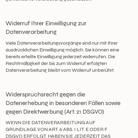
Widerruf Ihrer Einwilligung zur
Datenverarbeitung
Viele Datenverarbeitungsvorgänge sind nur mit Ihrer
ausdrücklichen Einwilligung möglich. Sie können eine
bereits erteilte Einwilligung jederzeit widerrufen. Die
Rechtmäßigkeit der bis zum Widerruf erfolgten
Datenverarbeitung bleibt vom Widerruf unberührt.
Widerspruchsrecht gegen die
Datenerhebung in besonderen Fällen sowie
gegen Direktwerbung (Art. 21 DSGVO)
WENN DIE DATENVERARBEITUNG AUF
GRUNDLAGE VON ART. 6 ABS. 1 LIT. E ODER F
DSGVO ERFOLGT, HABEN SIE JEDERZEIT DAS