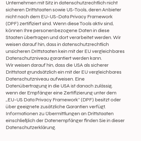
Unternehmen mit Sitz in datenschutzrechtlich nicht
sicheren Drittstaaten sowie US-Tools, deren Anbieter
nicht nach dem EU-US-Data Privacy Framework
(DPF) zertifiziert sind. Wenn diese Tools aktiv sind,
können Ihre personenbezogene Daten in diese
Staaten übertragen und dort verarbeitet werden. Wir
weisen darauf hin, dass in datenschutzrechtlich
unsicheren Drittstaaten kein mit der EU vergleichbares
Datenschutzniveau garantiert werden kann.
Wir weisen darauf hin, dass die USA als sicherer
Drittstaat grundsätzlich ein mit der EU vergleichbares
Datenschutzniveau aufweisen. Eine
Datenübertragung in die USA ist danach zulässig,
wenn der Empfänger eine Zertifizierung unter dem
„EU-US Data Privacy Framework“ (DPF) besitzt oder
über geeignete zusätzliche Garantien verfügt.
Informationen zu Übermittlungen an Drittstaaten
einschließlich der Datenempfänger finden Sie in dieser
Datenschutzerklärung.