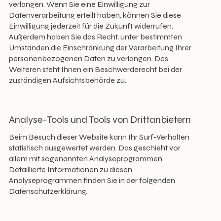
verlangen. Wenn Sie eine Einwilligung zur
Datenverarbeitung erteilt haben, können Sie diese
Einwilligung jederzeit für die Zukunft widerrufen.
Außerdem haben Sie das Recht, unter bestimmten
Umständen die Einschränkung der Verarbeitung Ihrer
personenbezogenen Daten zu verlangen. Des
Weiteren steht Ihnen ein Beschwerderecht bei der
zuständigen Aufsichtsbehörde zu.
Analyse-Tools und Tools von Drittanbietern
Beim Besuch dieser Website kann Ihr Surf-Verhalten
statistisch ausgewertet werden. Das geschieht vor
allem mit sogenannten Analyseprogrammen.
Detaillierte Informationen zu diesen
Analyseprogrammen finden Sie in der folgenden
Datenschutzerklärung.