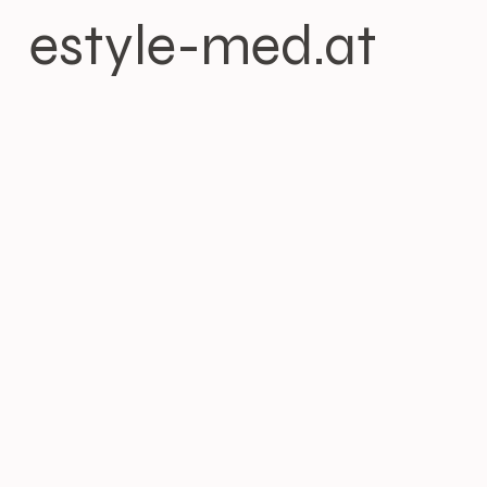
estyle-med.at