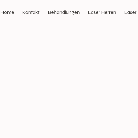
Home
Kontakt
Behandlungen
Laser Herren
Laser