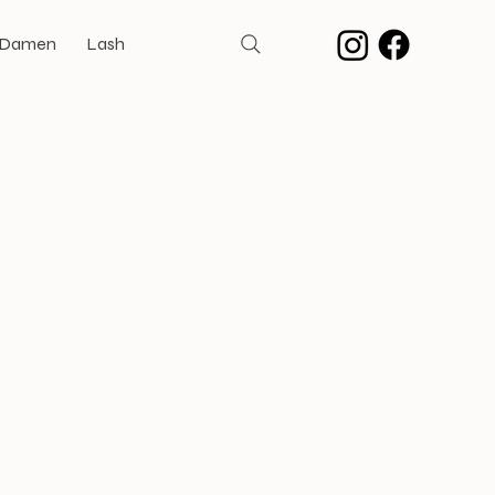
 Damen
Lash